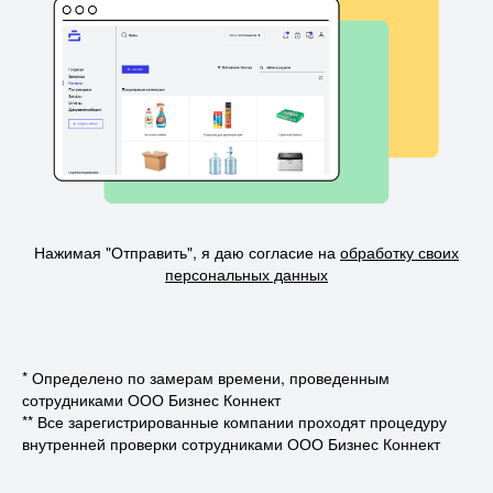
Нажимая "Отправить", я даю согласие на
обработку своих
персональных данных
* Определено по замерам времени, проведенным
сотрудниками ООО Бизнес Коннект
** Все зарегистрированные компании проходят процедуру
внутренней проверки сотрудниками ООО Бизнес Коннект