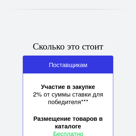
Сколько это стоит
Поставщикам
Участие в закупке
2% от суммы ставки для
победителя***
Размещение товаров в
каталоге