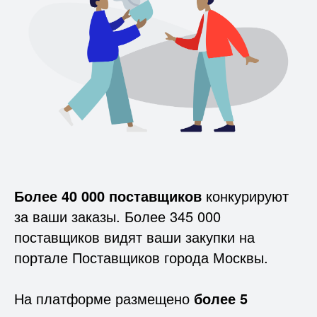
Более 40 000 поставщиков
конкурируют
за ваши заказы. Более 345 000
поставщиков видят ваши закупки на
портале Поставщиков города Москвы.