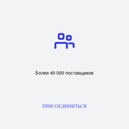
Более 40 000 поставщиков
ПРИСОЕДИНИТЬСЯ