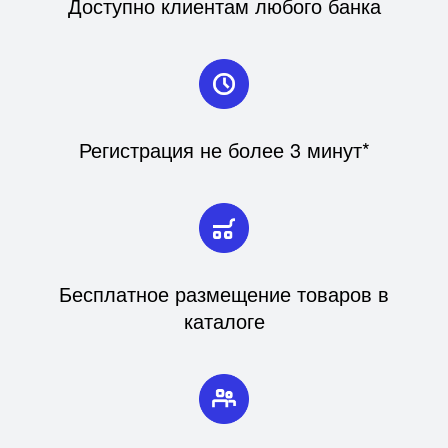
Доступно клиентам любого банка
Регистрация не более 3 минут*
Бесплатное размещение товаров в
каталоге