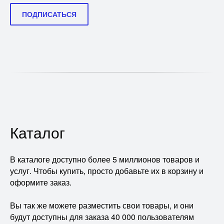
ПОДПИСАТЬСЯ
Каталог
В каталоге доступно более 5 миллионов товаров и
услуг. Чтобы купить, просто добавьте их в корзину и
оформите заказ.
Вы так же можете разместить свои товары, и они