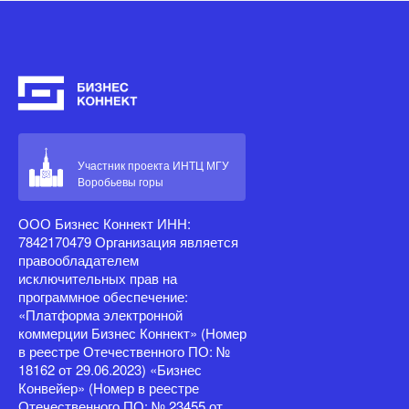
Участник проекта ИНТЦ МГУ
Воробьевы горы
ООО Бизнес Коннект ИНН:
7842170479 Организация является
правообладателем
исключительных прав на
программное обеспечение:
«Платформа электронной
коммерции Бизнес Коннект» (Номер
в реестре Отечественного ПО: №
18162 от 29.06.2023) «Бизнес