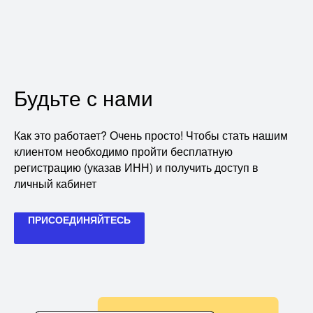
*** Тарифы к Договору КБО
Будьте с нами
Как это работает? Очень просто! Чтобы стать нашим
клиентом необходимо пройти бесплатную
регистрацию (указав ИНН) и получить доступ в
личный кабинет
ПРИСОЕДИНЯЙТЕСЬ