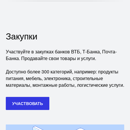
Закупки
Участвуйте в закупках банков ВТБ, Т-Банка, Почта-
Банка. Продавайте свои товары и услуги.
Доступно более 300 категорий, например: продукты
питания, мебель, электроника, строительные
материалы, монтажные работы, логистические услуги.
УЧАСТВОВАТЬ