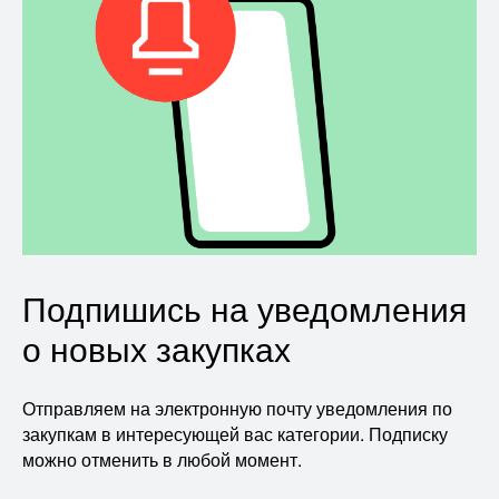
Подпишись на уведомления
о новых закупках
Отправляем на электронную почту уведомления по
закупкам в интересующей вас категории. Подписку
можно отменить в любой момент.