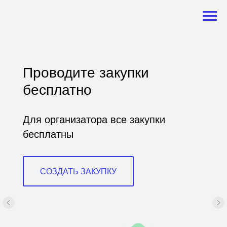
Бесплатно размещайте
товары и услуги
Размещайте товары и услуги в
каталоге бесплатно и без
ограничений
РАЗМЕСТИТЬ