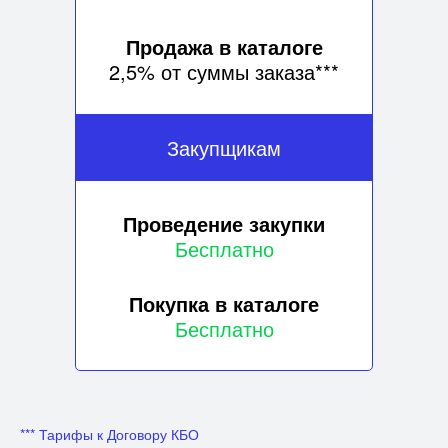
Бесплатно
Продажа в каталоге
2,5% от суммы заказа***
Закупщикам
Проведение закупки
Бесплатно
Покупка в каталоге
Бесплатно