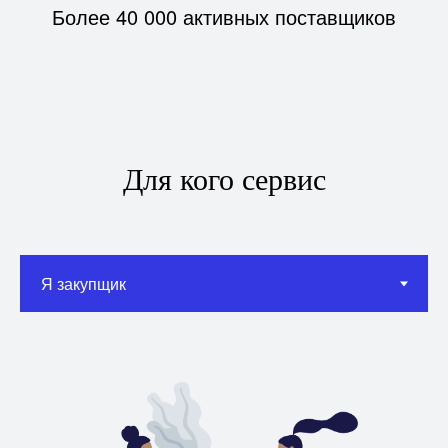
Более 40 000 активных поставщиков
Для кого сервис