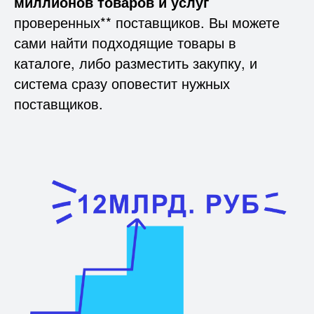
На платформе размещено
более 5
миллионов товаров и услуг
проверенных** поставщиков. Вы можете
сами найти подходящие товары в
каталоге, либо разместить закупку, и
система сразу оповестит нужных
поставщиков.