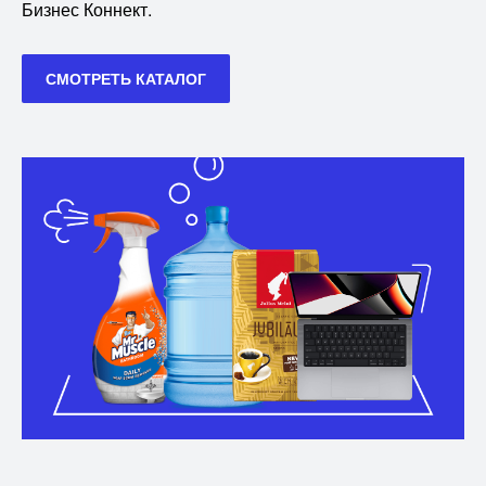
будут доступны для заказа 40 000 пользователям
Бизнес Коннект.
СМОТРЕТЬ КАТАЛОГ