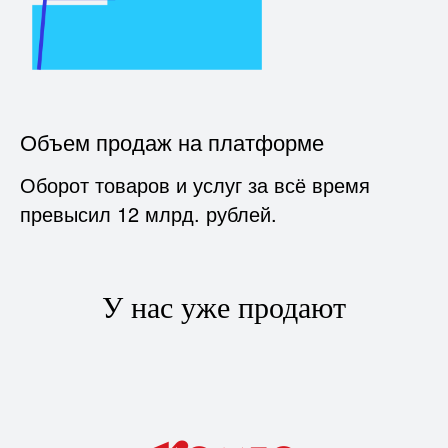
Объем продаж на платформе
Оборот товаров и услуг за всё время
превысил 12 млрд. рублей.
У нас уже продают