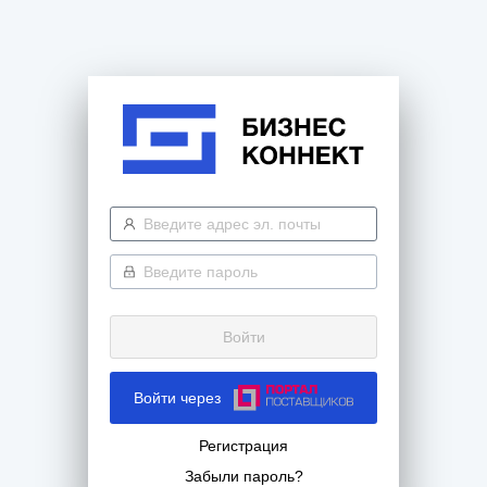
Войти
Войти через
Регистрация
Забыли пароль?